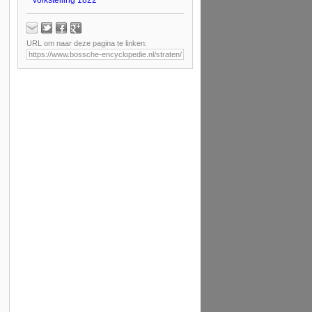
URL om naar deze pagina te linken: