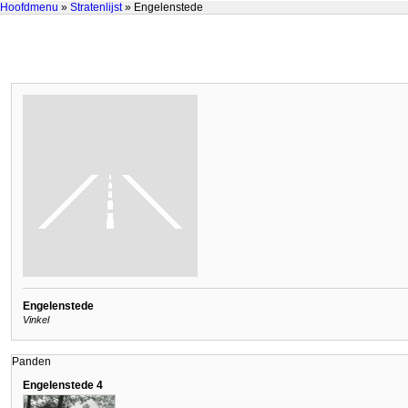
Hoofdmenu
»
Stratenlijst
» Engelenstede
Engelenstede
Vinkel
Panden
Engelenstede 4