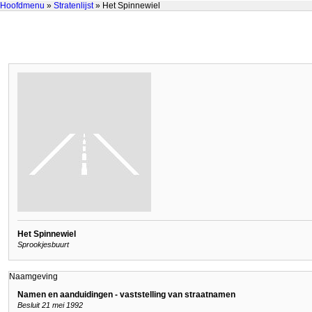
Hoofdmenu
»
Stratenlijst
» Het Spinnewiel
Het Spinnewiel
Sprookjesbuurt
Naamgeving
Namen en aanduidingen - vaststelling van straatnamen
Besluit 21 mei 1992