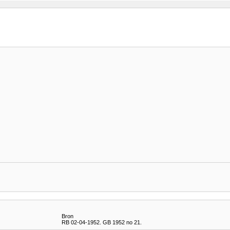
Bron
RB 02-04-1952. GB 1952 no 21.