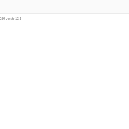
026 versie 12.1