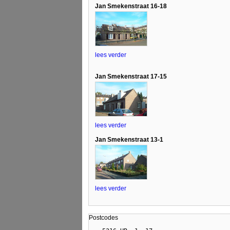
Jan Smekenstraat 16-18
lees verder
Jan Smekenstraat 17-15
lees verder
Jan Smekenstraat 13-1
lees verder
Postcodes