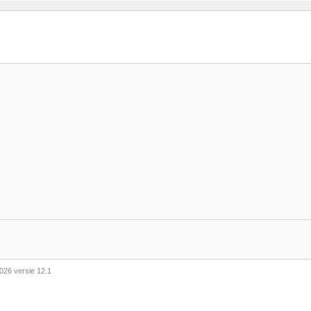
026 versie 12.1