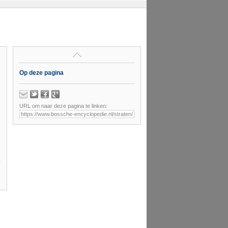
Op deze pagina
URL om naar deze pagina te linken: