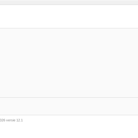
026 versie 12.1