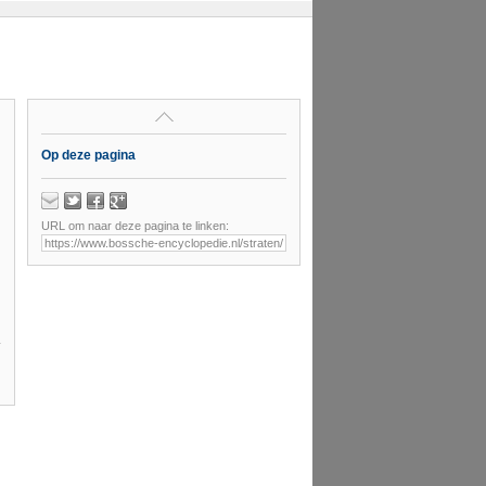
Op deze pagina
URL om naar deze pagina te linken: