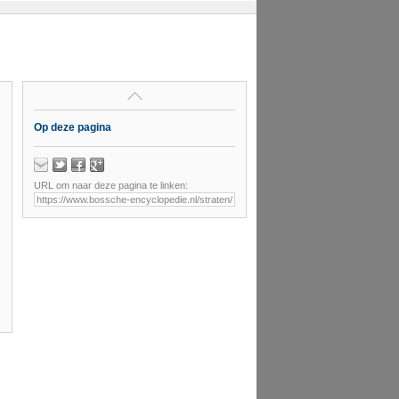
Op deze pagina
URL om naar deze pagina te linken: