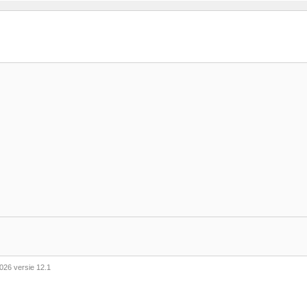
026 versie 12.1