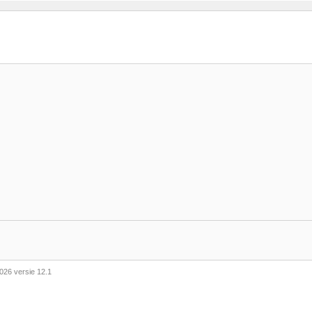
026 versie 12.1