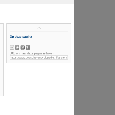
Op deze pagina
URL om naar deze pagina te linken: