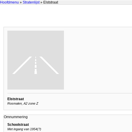
Hoofdmenu
»
Stratenlijst
» Elststraat
Elststraat
Rosmalen, A2 zone Z
Omnummering
Schoolstraat
Met ingang van 1954(?)