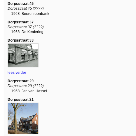
Dorpsstraat 45
Dorpsstraat 45 (????)
1968
Boerenleenbank
Dorpsstraat 37
Dorpsstraat 37 (????)
1968
De Kentering
Dorpsstraat 33
lees verder
Dorpsstraat 29
Dorpsstraat 29 (????)
1968
Jan van Hassel
Dorpsstraat 21