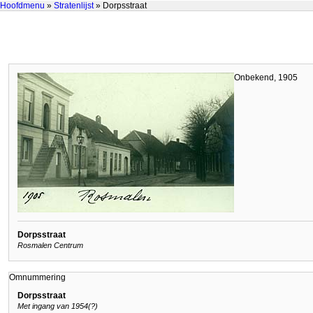
Hoofdmenu
»
Stratenlijst
» Dorpsstraat
Onbekend, 1905
Dorpsstraat
Rosmalen Centrum
Omnummering
Dorpsstraat
Met ingang van 1954(?)