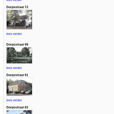
Dorpsstraat 72
lees verder
Dorpsstraat 99
lees verder
Dorpsstraat 91
lees verder
Dorpsstraat 83