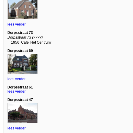
lees verder
Dorpsstraat 73
Dorpsstraat 73 (????)
1956
Café 'Het Centrum'
Dorpsstraat 69
lees verder
Dorpsstraat 61
lees verder
Dorpsstraat 47
lees verder