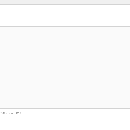
026 versie 12.1