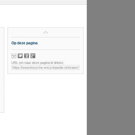
Op deze pagina
URL om naar deze pagina te linken: