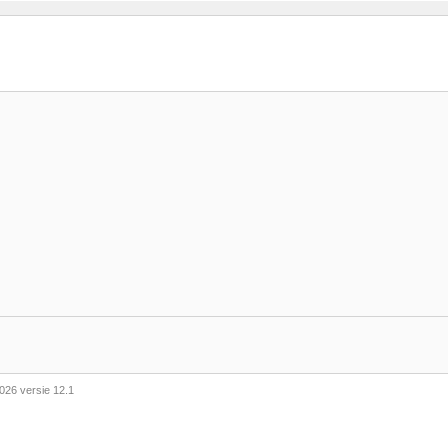
026 versie 12.1