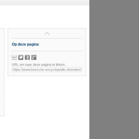
Op deze pagina
URL om naar deze pagina te linken: