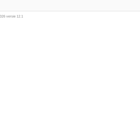
026 versie 12.1