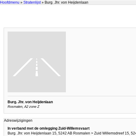
Hoofdmenu
»
Stratenlijst
» Burg. Jhr. von Heijdenlaan
Burg. Jhr. von Heijdenlaan
Rosmalen, A2 zone Z
Adreswijzigingen
In verband met de omlegging Zuid-Willemsvaart
Burg. Jhr. von Heijdenlaan 15, 5242 AB Rosmalen > Zuid Willemsdreef 15, 5