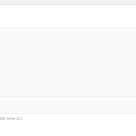
026 versie 12.1