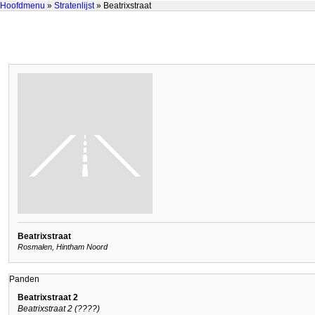
Hoofdmenu
»
Stratenlijst
» Beatrixstraat
Beatrixstraat
Rosmalen, Hintham Noord
Panden
Beatrixstraat 2
Beatrixstraat 2 (????)