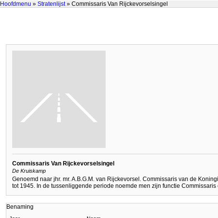
Hoofdmenu
»
Stratenlijst
» Commissaris Van Rijckevorselsingel
Commissaris Van Rijckevorselsingel
De Kruiskamp
Genoemd naar jhr. mr. A.B.G.M. van Rijckevorsel. Commissaris van de Koning
tot 1945. In de tussenliggende periode noemde men zijn functie Commissaris 
Benaming