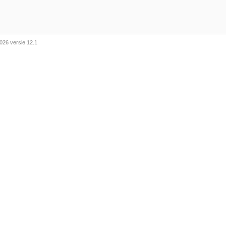
026 versie 12.1