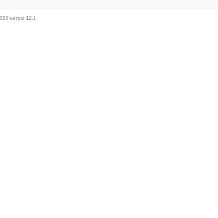
026 versie 12.1