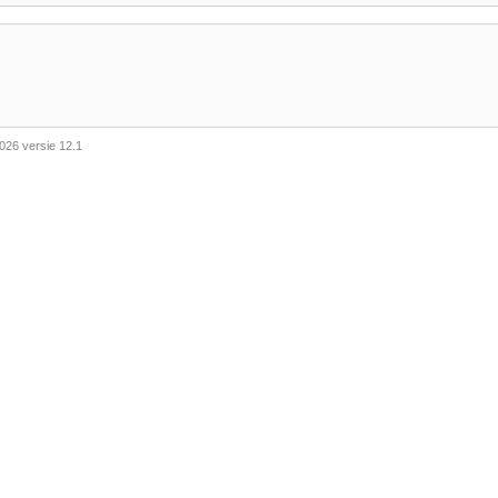
026 versie 12.1