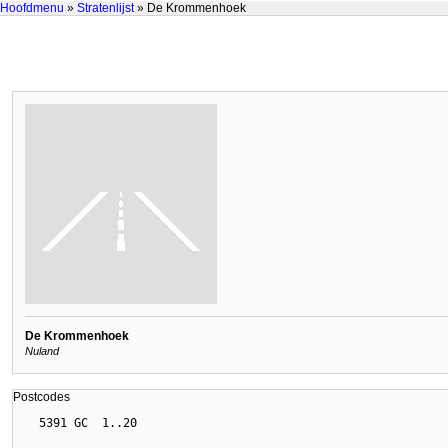
Hoofdmenu
»
Stratenlijst
» De Krommenhoek
De Krommenhoek
Nuland
Postcodes