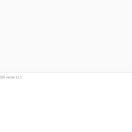
026 versie 12.1