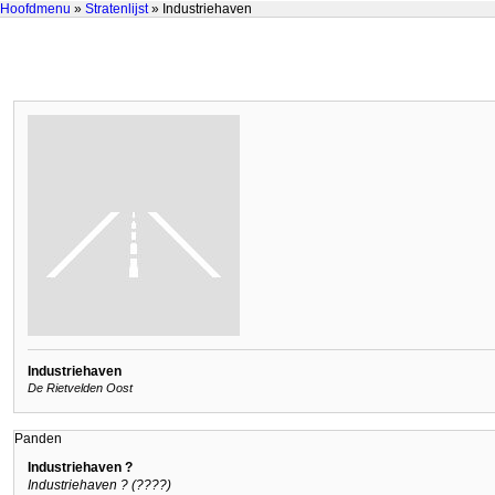
Hoofdmenu
»
Stratenlijst
» Industriehaven
Industriehaven
De Rietvelden Oost
Panden
Industriehaven ?
Industriehaven ? (????)