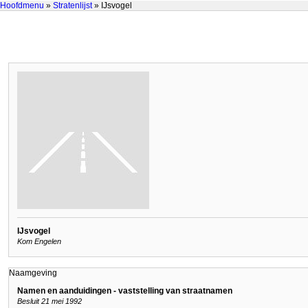
Hoofdmenu
»
Stratenlijst
» IJsvogel
IJsvogel
Kom Engelen
Naamgeving
Namen en aanduidingen - vaststelling van straatnamen
Besluit 21 mei 1992