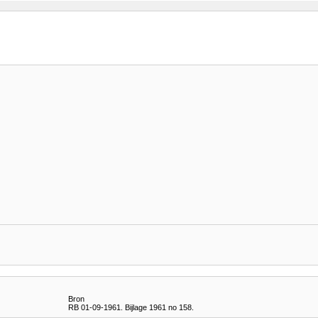
Bron
RB 01-09-1961. Bijlage 1961 no 158.