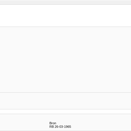
Bron
RB 26-03-1965