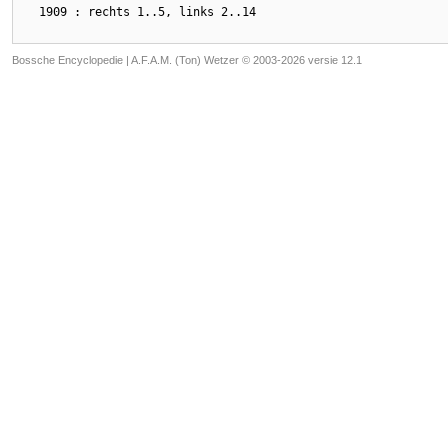
Bossche Encyclopedie |
A.F.A.M. (Ton) Wetzer © 2003-2026 versie 12.1