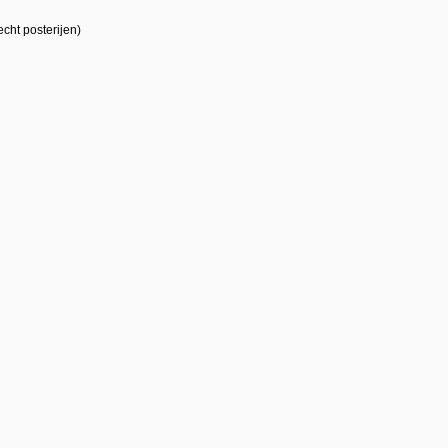
cht posterijen)