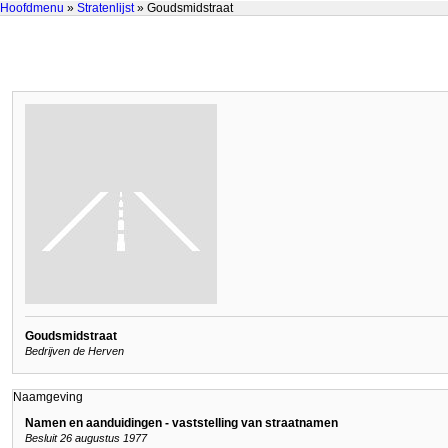
Hoofdmenu
»
Stratenlijst
» Goudsmidstraat
Goudsmidstraat
Bedrijven de Herven
Naamgeving
Namen en aanduidingen - vaststelling van straatnamen
Besluit 26 augustus 1977