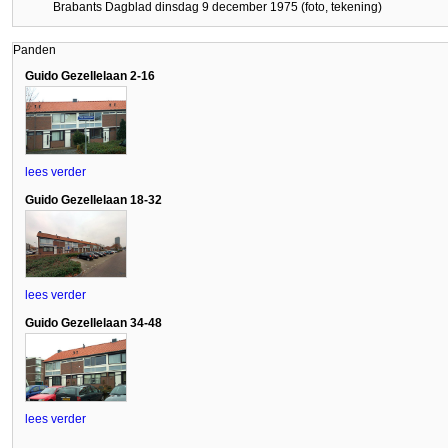
Brabants Dagblad dinsdag 9 december 1975 (foto, tekening)
Panden
Guido Gezellelaan 2-16
lees verder
Guido Gezellelaan 18-32
lees verder
Guido Gezellelaan 34-48
lees verder