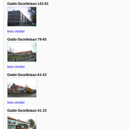
Guido Gezellelaan 143-81
lees verder
Guido Gezellelaan 79-65
lees verder
Guido Gezellelaan 63-43
lees verder
Guido Gezellelaan 41-33