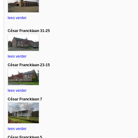
lees verder
César Francklaan 31-25
lees verder
César Francklaan 23-15
lees verder
César Francklaan 7
lees verder
César Francklaan 5