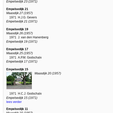
Empelsedijk 23 (1971)
Empelsedijk 21
Maasdijk 27 (1957)
1971
H.J.G. Gevers
Empelsedijk 21 (1971)
Empelsedijk 19
Maasdijk 26 (1957)
1971
J. van den Hanenberg
Empelsedijk 19 (1971)
Empelsedijk 17
Maasdijk 25 (1957)
1971
A.P.M. Godschalx
Empelsedijk 17 (1971)
Empelsedijk 15
Maasdijk 20 (1957)
1971
H.C.J. Godschalx
Empelsedijk 15 (1971)
lees verder
Empelsedijk 11