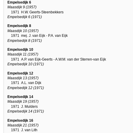
Empelsedijk 6
Maasdijk 9 (1957)
1971
H.W. Geerts-Steenbekkers
Empelsedijk 6 (1971)
Empelsedijk 8
Maasdijk 10 (1957)
1971
mej. J. van Eijk - P.A. van Eijk
Empelsedijk 8 (1971)
Empelsedijk 10
Maasdijk 11 (1957)
1971
A.P. van Eijk-Geerts - A.W.M. van der Sterren-van Eijk
Empelsedijk 10 (1971)
Empelsedijk 12
Maasdijk 13 (1957)
1971
A.L. van Dijk
Empelsedijk 12 (1971)
Empelsedijk 14
Maasdijk 19 (1957)
1971
J. Mulders
Empelsedijk 14 (1971)
Empelsedijk 16
Maasdijk 21 (1957)
1971
J. van Lith