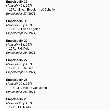
Empelsedijk 37
Maasdijk 49 (1957)
1971
M. van Engelen - W. Scheffer
Empelsedijk 37 (1971)
Empelsedijk 35
Maasdijk 48 (1957)
1971
N.J. van Engelen
Empelsedijk 35 (1971)
Empelsedijk 29
Maasdijk 43 (1957)
1971
F.H. Pels
Empelsedijk 29 (1971)
Empelsedijk 27
Maasdijk 40 (1957)
1971
T.L. Reuser
Empelsedijk 27 (1971)
Empelsedijk 25
Maasdijk 29 (1957)
1971
J.A. van de Coevering
Empelsedijk 25 (1971)
Empelsedijk 23
Maasdijk 28 (1957)
1971
J.A. Merks