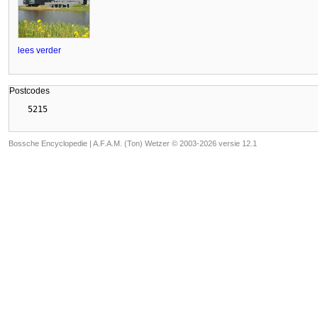
lees verder
Postcodes
Bossche Encyclopedie |
A.F.A.M. (Ton) Wetzer © 2003-2026 versie 12.1