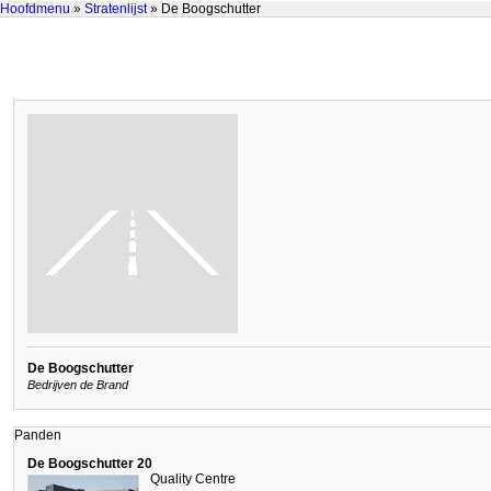
Hoofdmenu
»
Stratenlijst
» De Boogschutter
De Boogschutter
Bedrijven de Brand
Panden
De Boogschutter 20
Quality Centre