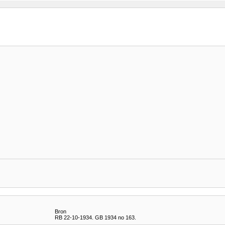
Bron
RB 22-10-1934. GB 1934 no 163.