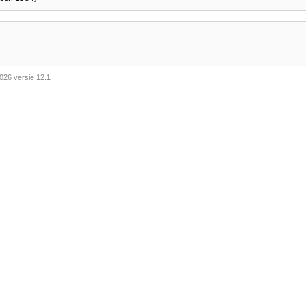
026 versie 12.1