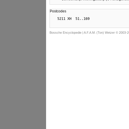
Postcodes
Bossche Encyclopedie |
A.F.A.M. (Ton) Wetzer © 2003-2