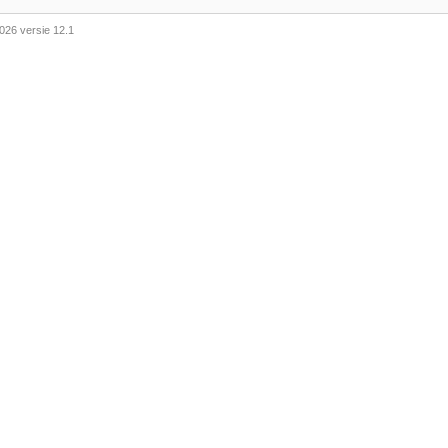
026 versie 12.1