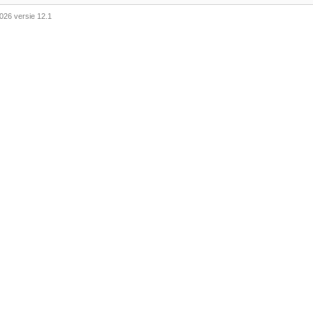
026 versie 12.1