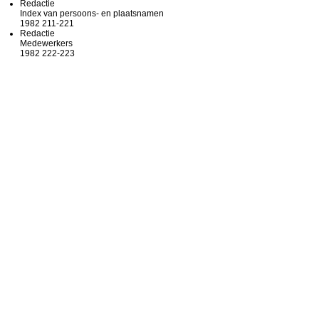
Redactie
Index van persoons- en plaatsnamen
1982 211-221
Redactie
Medewerkers
1982 222-223