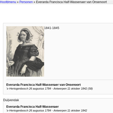
Hoofdmenu
»
Personen
» Everarda Francisca Half-Wassenaer van Onsenoort
1841-1845
Everarda Francisca Half-Wassenaer van Onsenoort
's-Hertogenbosch 26 augustus 1784 - Antwerpen 11 oktober 1842 (58)
Duijvendak
Everarda Francisca Half-Wassenaer
's-Hertogenbosch 26 augustus 1784 - Antwerpen 11 oktober 1842