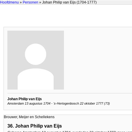
Hoofdmenu
»
Personen
» Johan Philip van Eijs (1704-1777)
Johan Philip van Eijs
Amsterdam 13 augustus 1704 - 's-Hertogenbosch 22 oktober 1777 (73)
Brouwer, Meijer en Schellekens
36. Johan Philip van Eijs