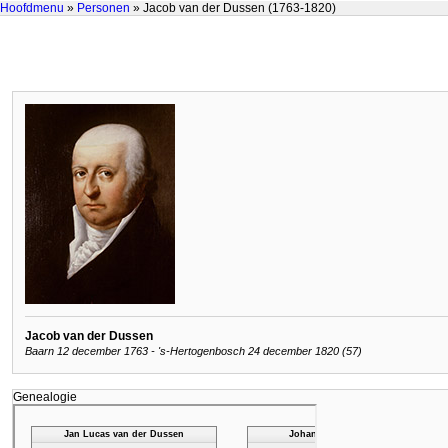
Hoofdmenu
»
Personen
» Jacob van der Dussen (1763-1820)
Jacob van der Dussen
Baarn 12 december 1763 - 's-Hertogenbosch 24 december 1820 (57)
Genealogie