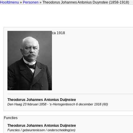
Hoofdmenu
»
Personen
» Theodorus Johannes Antonius Duynstee (1858-1918)
ca 1918
Theodorus Johannes Antonius Duijnstee
Den Haag 23 februari 1858 - 's-Hertogenbosch 6 december 1918 (60)
Functies
Theodorus Johannes Antonius Duijnstee
Functies / gebeurtenissen / onderscheiding(en)