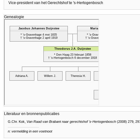
Vice-president van het Gerechtshof te 's-Hertogenbosch
Genealogie
Literatuur en bronnenpublicaties
G.Chr. Kok,
Van Raad van Brabant naar gerechtshof 's-Hertogenbosch
(2008) 279, 29
n: vermelding in een voetnoot