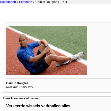
Hoofdmenu
»
Personen
» Caimin Douglas (1977)
Caimin Douglas
Rosmalen 11 mei 1977
Henk Mees en Piet Lauwen
Verkeerde wissels verknallen alles