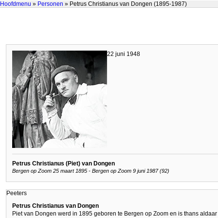
Hoofdmenu
»
Personen
» Petrus Christianus van Dongen (1895-1987)
22 juni 1948
Petrus Christianus (Piet) van Dongen
Bergen op Zoom 25 maart 1895 - Bergen op Zoom 9 juni 1987 (92)
Peeters
Petrus Christianus van Dongen
Piet van Dongen werd in 1895 geboren te Bergen op Zoom en is thans aldaar 