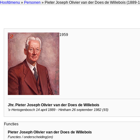
Hoofdmenu
»
Personen
» Pieter Joseph Olivier van der Does de Willebois (1889-
1959
Jhr. Pieter Joseph Olivier van der Does de Willebois
's-Hertogenbosch 14 april 1889 - Hintham 26 september 1982 (93)
Functies
Pieter Joseph Olivier van der Does de Willebois
Functies / onderscheiding(en)