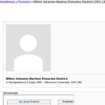
Hoofdmenu
»
Personen
» Willem Johannes Martinus Reinardus Diedrich (1901-1
Willem Johannes Martinus Reinardus Diedrich
's-Hertogenbosch 5 maart 1901 - Hilversum 2 november 1947 (46)
Genealogie