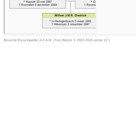
Bossche Encyclopedie |
A.F.A.M. (Ton) Wetzer © 2003-2026 versie 12.1