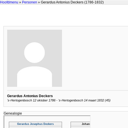
Hoofdmenu
»
Personen
» Gerardus Antonius Deckers (1786-1832)
Gerardus Antonius Deckers
's-Hertogenbosch 12 oktober 1786 - 's-Hertogenbosch 14 maart 1832 (45)
Genealogie