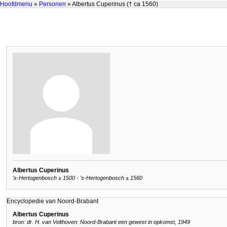
Hoofdmenu
»
Personen
» Albertus Cuperinus († ca 1560)
Albertus Cuperinus
's-Hertogenbosch ± 1500 - 's-Hertogenbosch ± 1560
Encyclopedie van Noord-Brabant
Albertus Cuperinus
bron: dr. H. van Velthoven: Noord-Brabant een gewest in opkomst, 1949