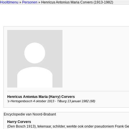
Hoofdmenu
»
Personen
» Henricus Antonius Maria Corvers (1913-1982)
Henricus Antonius Maria (Harry) Corvers
's-Hertogenbosch 4 oktober 1913 - Tilburg 13 januari 1982 (68)
Encyclopedie van Noord-Brabant
Harry Corvers
(Den Bosch 1913), tekenaar, schilder, werkte ook onder pseudoniem Frank Ge