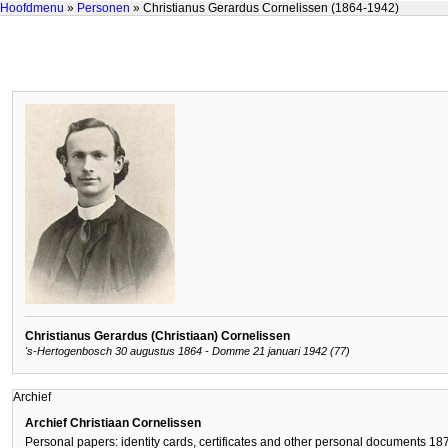
Hoofdmenu
»
Personen
» Christianus Gerardus Cornelissen (1864-1942)
Christianus Gerardus (Christiaan) Cornelissen
's-Hertogenbosch 30 augustus 1864 - Domme 21 januari 1942 (77)
Archief
Archief Christiaan Cornelissen
Personal papers: identity cards, certificates and other personal documents 18